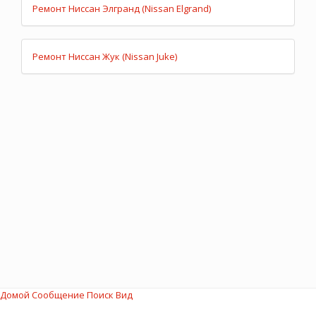
Ремонт Ниссан Элгранд (Nissan Elgrand)
Ремонт Ниссан Жук (Nissan Juke)
Домой
Сообщение
Поиск
Вид