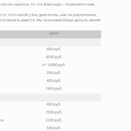
ли не нашлось то, что Вам надо – позвоните нам,
от того какой у Вас двигатель, как он расположен,
ется менять вместе. Мы экономим Ваши деньги, меняя
ЦЕНА
600 руб.
4500 руб.
от 10000 руб.
200 руб.
400 руб.
1600 руб.
600 руб.
1500 руб.
ра
2200 руб.
500 руб.