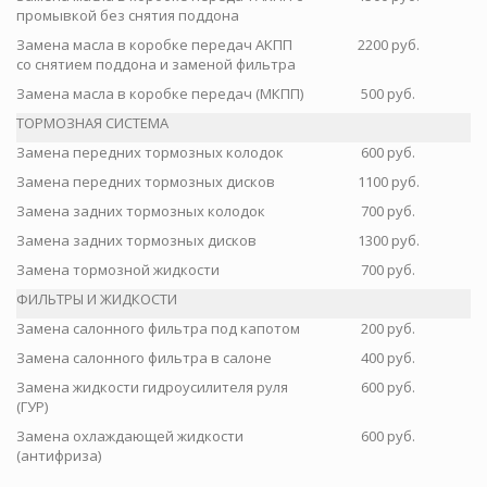
промывкой без снятия поддона
Замена масла в коробке передач АКПП
2200 руб.
со снятием поддона и заменой фильтра
Замена масла в коробке передач (МКПП)
500 руб.
ТОРМОЗНАЯ СИСТЕМА
Замена передних тормозных колодок
600 руб.
Замена передних тормозных дисков
1100 руб.
Замена задних тормозных колодок
700 руб.
Замена задних тормозных дисков
1300 руб.
Замена тормозной жидкости
700 руб.
ФИЛЬТРЫ И ЖИДКОСТИ
Замена салонного фильтра под капотом
200 руб.
Замена салонного фильтра в салоне
400 руб.
Замена жидкости гидроусилителя руля
600 руб.
(ГУР)
Замена охлаждающей жидкости
600 руб.
(антифриза)