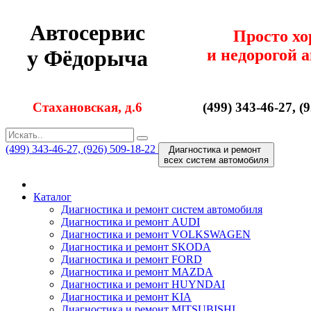
Автосервис
Просто х
и недорогой 
у Фёдорыча
Стахановская, д.6
(499) 343-46-27, (
(499) 343-46-27, (926) 509-18-22
Диагностика и ремонт
всех cистем автомобиля
Каталог
Диагностика и ремонт cистем автомобиля
Диагностика и ремонт AUDI
Диагностика и ремонт VOLKSWAGEN
Диагностика и ремонт SKODA
Диагностика и ремонт FORD
Диагностика и ремонт MAZDA
Диагностика и ремонт HUYNDAI
Диагностика и ремонт KIA
Диагностика и ремонт MITSUBISHI