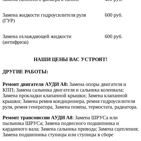
Замена жидкости гидроусилителя руля
600 руб.
(ГУР)
Замена охлаждающей жидкости
600 руб.
(антифриза)
НАШИ ЦЕНЫ ВАС УСТРОЯТ!
ДРУГИЕ РАБОТЫ:
Ремонт двигателя АУДИ А8:
Замена опоры двигателя и
КПП; Замена сальника двигателя и сальника коленвала;
Замена прокладки клапанной крышки; Замена клапанной
крышки; Замена ремня кондиционера, ремня гидроусилителя
руля, ремня генератора, Замена помпы, термостата, радиатора.
Ремонт трансмиссии АУДИ А8
: Замена ШРУСа или
пыльника ШРУСа; Замена подвесного подшипника и
карданного вала; Замена сальника привода; Замена сцепления;
Замена подшипника ступицы или ступицы в сборе