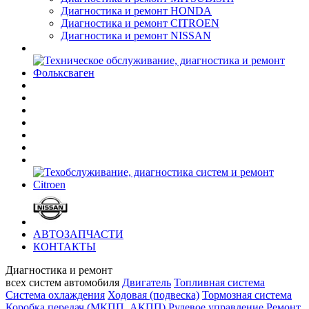
Диагностика и ремонт HONDA
Диагностика и ремонт CITROEN
Диагностика и ремонт NISSAN
АВТОЗАПЧАСТИ
КОНТАКТЫ
Диагностика и ремонт
всех cистем автомобиля
Двигатель
Топливная система
Система охлаждения
Ходовая (подвеска)
Тормозная система
Коробка передач (МКПП, АКПП)
Рулевое управление
Ремонт