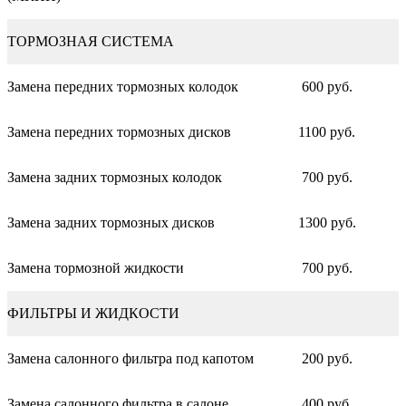
ТОРМОЗНАЯ СИСТЕМА
Замена передних тормозных колодок
600 руб.
Замена передних тормозных дисков
1100 руб.
Замена задних тормозных колодок
700 руб.
Замена задних тормозных дисков
1300 руб.
Замена тормозной жидкости
700 руб.
ФИЛЬТРЫ И ЖИДКОСТИ
Замена салонного фильтра под капотом
200 руб.
Замена салонного фильтра в салоне
400 руб.