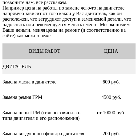
позвоните нам, все расскажем.
Например цена на работы по замене чего-то на двигателе
напрямую зависит от того какой у Вас двигатель, как он
расположен, что затрудняет доступ к заменяемой детали, что
надо снять или рекомендуется менять вместе. Мы экономим
Ваши деньги, меняя цены на ремонт (и соответственно на
сайте) как можно реже.
ВИДЫ РАБОТ
ЦЕНА
ДВИГАТЕЛЬ
Замена масла в двигателе
600 руб.
Замена ремня ГРМ
4500 руб.
Замена цепи ГРМ (сильно зависит от
от 10000 руб.
типа двигателя и его расположения)
Замена воздушного фильтра двигателя
200 руб.