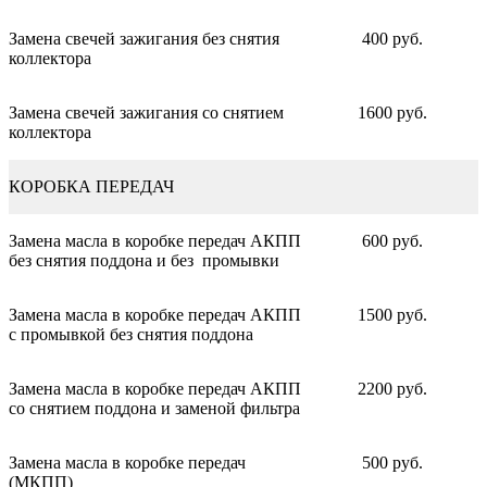
Замена свечей зажигания без снятия
400 руб.
коллектора
Замена свечей зажигания со снятием
1600 руб.
коллектора
КОРОБКА ПЕРЕДАЧ
Замена масла в коробке передач АКПП
600 руб.
без снятия поддона и без промывки
Замена масла в коробке передач АКПП
1500 руб.
с промывкой без снятия поддона
Замена масла в коробке передач АКПП
2200 руб.
со снятием поддона и заменой фильтра
Замена масла в коробке передач
500 руб.
(МКПП)