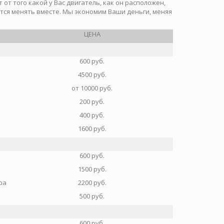
от того какой у Вас двигатель, как он расположен,
ется менять вместе. Мы экономим Ваши деньги, меняя
ЦЕНА
600 руб.
4500 руб.
от 10000 руб.
200 руб.
400 руб.
1600 руб.
600 руб.
1500 руб.
ра
2200 руб.
500 руб.
600 руб.