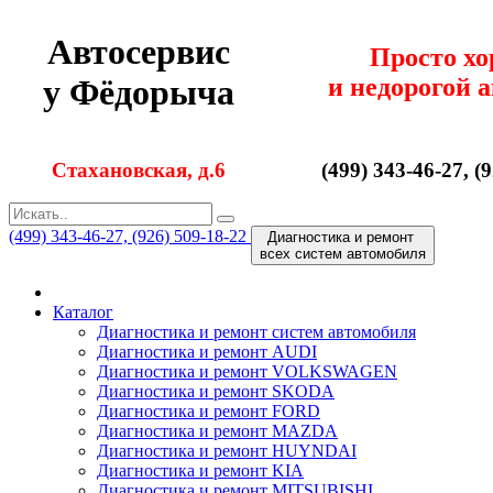
Автосервис
Просто х
и недорогой 
у Фёдорыча
Стахановская, д.6
(499) 343-46-27, (
(499) 343-46-27, (926) 509-18-22
Диагностика и ремонт
всех cистем автомобиля
Каталог
Диагностика и ремонт cистем автомобиля
Диагностика и ремонт AUDI
Диагностика и ремонт VOLKSWAGEN
Диагностика и ремонт SKODA
Диагностика и ремонт FORD
Диагностика и ремонт MAZDA
Диагностика и ремонт HUYNDAI
Диагностика и ремонт KIA
Диагностика и ремонт MITSUBISHI