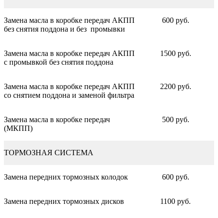
Замена масла в коробке передач АКПП
600 руб.
без снятия поддона и без промывки
Замена масла в коробке передач АКПП
1500 руб.
с промывкой без снятия поддона
Замена масла в коробке передач АКПП
2200 руб.
со снятием поддона и заменой фильтра
Замена масла в коробке передач
500 руб.
(МКПП)
ТОРМОЗНАЯ СИСТЕМА
Замена передних тормозных колодок
600 руб.
Замена передних тормозных дисков
1100 руб.