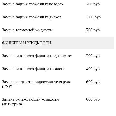
Замена задних тормозных колодок
700 руб.
Замена задних тормозных дисков
1300 руб.
Замена тормозной жидкости
700 руб.
ФИЛЬТРЫ И ЖИДКОСТИ
Замена салонного фильтра под капотом
200 руб.
Замена салонного фильтра в салоне
400 руб.
Замена жидкости гидроусилителя руля
600 руб.
(ГУР)
Замена охлаждающей жидкости
600 руб.
(антифриза)