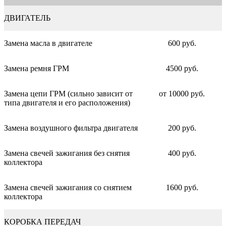
ДВИГАТЕЛЬ
Замена масла в двигателе
600 руб.
Замена ремня ГРМ
4500 руб.
Замена цепи ГРМ (сильно зависит от
от 10000 руб.
типа двигателя и его расположения)
Замена воздушного фильтра двигателя
200 руб.
Замена свечей зажигания без снятия
400 руб.
коллектора
Замена свечей зажигания со снятием
1600 руб.
коллектора
КОРОБКА ПЕРЕДАЧ