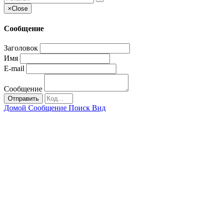
×
Close
Сообщение
Заголовок
Имя
E-mail
Сообщение
Отправить
Домой
Сообщение
Поиск
Вид