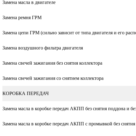
Замена масла в двигателе
Замена ремня ГРМ
Замена цепи ГРМ (сильно зависит от типа двигателя и его рас
Замена воздушного фильтра двигателя
Замена свечей зажигания без снятия коллектора
Замена свечей зажигания со снятием коллектора
КОРОБКА ПЕРЕДАЧ
Замена масла в коробке передач АКПП без снятия поддона и б
Замена масла в коробке передач АКПП с промывкой без снятия