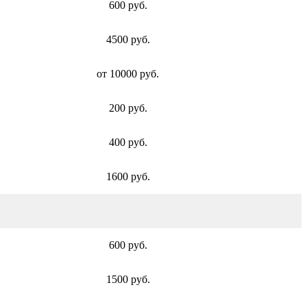
600 руб.
4500 руб.
от 10000 руб.
200 руб.
400 руб.
1600 руб.
600 руб.
1500 руб.