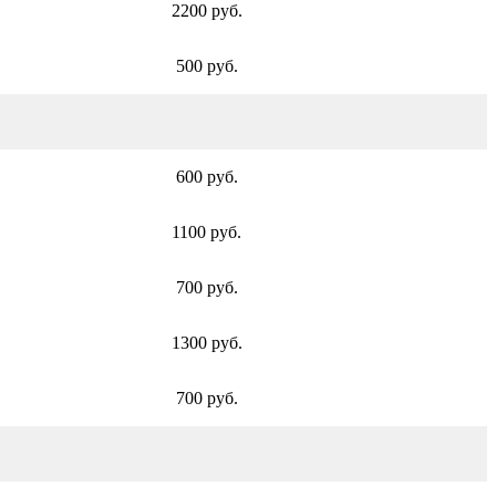
2200 руб.
500 руб.
600 руб.
1100 руб.
700 руб.
1300 руб.
700 руб.