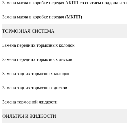
Замена масла в коробке передач АКПП со снятием поддона и з
Замена масла в коробке передач (МКПП)
ТОРМОЗНАЯ СИСТЕМА
Замена передних тормозных колодок
Замена передних тормозных дисков
Замена задних тормозных колодок
Замена задних тормозных дисков
Замена тормозной жидкости
ФИЛЬТРЫ И ЖИДКОСТИ