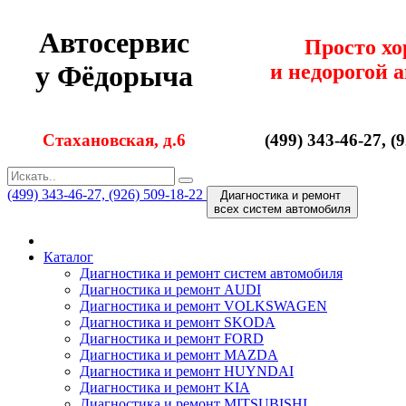
Автосервис
Просто х
и недорогой 
у Фёдорыча
Стахановская, д.6
(499) 343-46-27, (
(499) 343-46-27, (926) 509-18-22
Диагностика и ремонт
всех cистем автомобиля
Каталог
Диагностика и ремонт cистем автомобиля
Диагностика и ремонт AUDI
Диагностика и ремонт VOLKSWAGEN
Диагностика и ремонт SKODA
Диагностика и ремонт FORD
Диагностика и ремонт MAZDA
Диагностика и ремонт HUYNDAI
Диагностика и ремонт KIA
Диагностика и ремонт MITSUBISHI