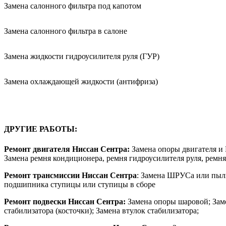
Замена салонного фильтра под капотом
Замена салонного фильтра в салоне
Замена жидкости гидроусилителя руля (ГУР)
Замена охлаждающей жидкости (антифриза)
ДРУГИЕ РАБОТЫ:
Ремонт двигателя Ниссан Сентра:
Замена опоры двигателя и 
Замена ремня кондиционера, ремня гидроусилителя руля, ремня 
Ремонт трансмиссии Ниссан Сентра
: Замена ШРУСа или пыль
подшипника ступицы или ступицы в сборе
Ремонт подвески Ниссан Сентра:
Замена опоры шаровой; Замен
стабилизатора (косточки); Замена втулок стабилизатора;