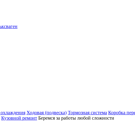
 охлаждения
Ходовая (подвеска)
Тормозная система
Коробка пе
Кузовной ремонт
Беремся за работы любой сложности