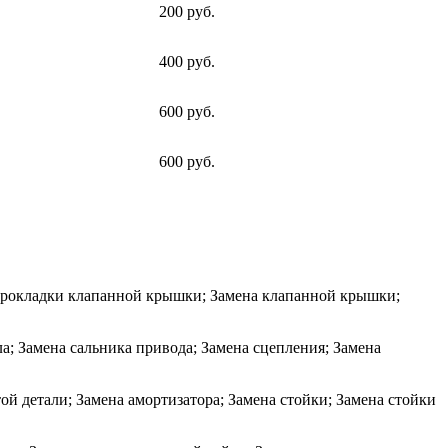
200 руб.
400 руб.
600 руб.
600 руб.
 прокладки клапанной крышки; Замена клапанной крышки;
 Замена сальника привода; Замена сцепления; Замена
ой детали; Замена амортизатора; Замена стойки; Замена стойки