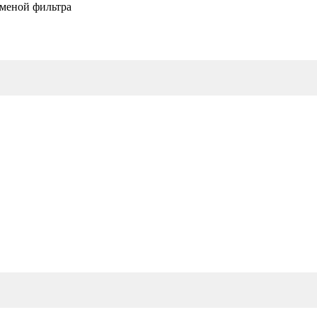
аменой фильтра