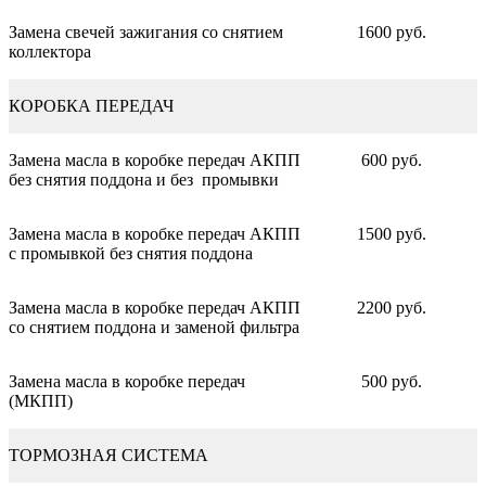
Замена свечей зажигания со снятием
1600 руб.
коллектора
КОРОБКА ПЕРЕДАЧ
Замена масла в коробке передач АКПП
600 руб.
без снятия поддона и без промывки
Замена масла в коробке передач АКПП
1500 руб.
с промывкой без снятия поддона
Замена масла в коробке передач АКПП
2200 руб.
со снятием поддона и заменой фильтра
Замена масла в коробке передач
500 руб.
(МКПП)
ТОРМОЗНАЯ СИСТЕМА