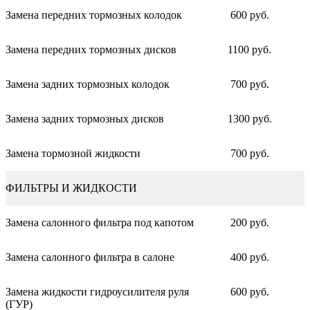
Замена передних тормозных колодок
600 руб.
Замена передних тормозных дисков
1100 руб.
Замена задних тормозных колодок
700 руб.
Замена задних тормозных дисков
1300 руб.
Замена тормозной жидкости
700 руб.
ФИЛЬТРЫ И ЖИДКОСТИ
Замена салонного фильтра под капотом
200 руб.
Замена салонного фильтра в салоне
400 руб.
Замена жидкости гидроусилителя руля
600 руб.
(ГУР)