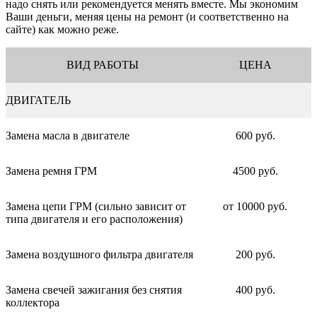
надо снять или рекомендуется менять вместе. Мы экономим
Ваши деньги, меняя цены на ремонт (и соответственно на
сайте) как можно реже.
ВИД РАБОТЫ
ЦЕНА
ДВИГАТЕЛЬ
Замена масла в двигателе
600 руб.
Замена ремня ГРМ
4500 руб.
Замена цепи ГРМ (сильно зависит от
от 10000 руб.
типа двигателя и его расположения)
Замена воздушного фильтра двигателя
200 руб.
Замена свечей зажигания без снятия
400 руб.
коллектора