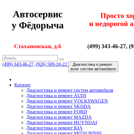
Автосервис
Просто х
и недорогой 
у Фёдорыча
Стахановская, д.6
(499) 343-46-27, (
(499) 343-46-27, (926) 509-18-22
Диагностика и ремонт
всех cистем автомобиля
Каталог
Диагностика и ремонт cистем автомобиля
Диагностика и ремонт AUDI
Диагностика и ремонт VOLKSWAGEN
Диагностика и ремонт SKODA
Диагностика и ремонт FORD
Диагностика и ремонт MAZDA
Диагностика и ремонт HUYNDAI
Диагностика и ремонт KIA
Диагностика и ремонт MITSUBISHI